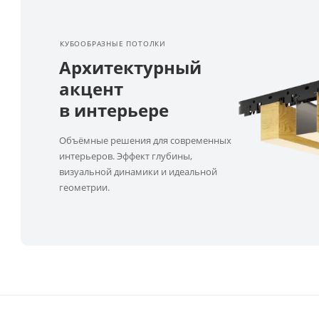
КУБООБРАЗНЫЕ ПОТОЛКИ
Архитектурный
акцент
в интерьере
Объёмные решения для современных
интерьеров. Эффект глубины,
визуальной динамики и идеальной
геометрии.