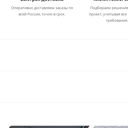
Оперативно доставляем заказы по
Подбираем решения
всей России, точно в срок.
проект, учитывая все
требования.