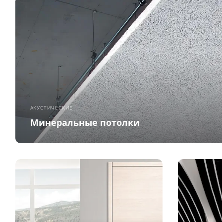
АКУСТИЧЕСКИЕ
Минеральные потолки