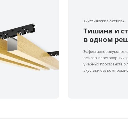
АКУСТИЧЕСКИЕ ОСТРОВА
Тишина и с
в одном ре
Эффективное звукопогл
офисов, переговорных, 
учебных пространств. 
акустики без компромис
дизайну.