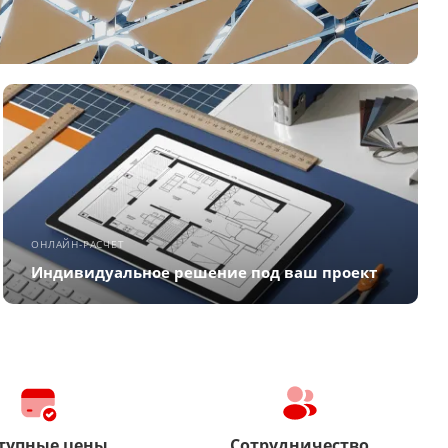
ОНЛАЙН-РАСЧЕТ
Индивидуальное решение под ваш проект
тупные цены
Сотрудничество