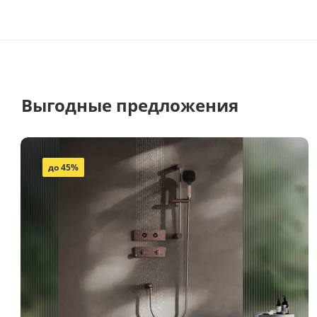
Выгодные предложения
до 45%