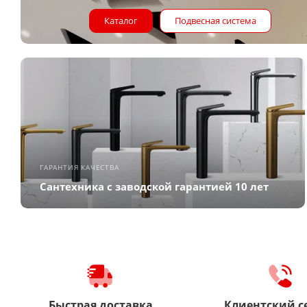
Каталог
Подвесная система
ГАРАНТИЯ КАЧЕСТВА
Сантехника с заводской гарантией 10 лет
Быстрая доставка
Клиентский с