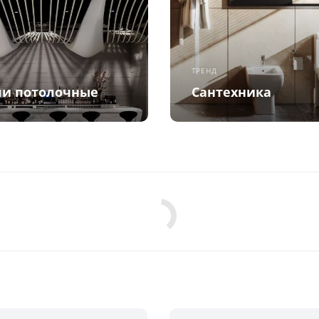
ТРЕНД
и потолочные
Сантехника