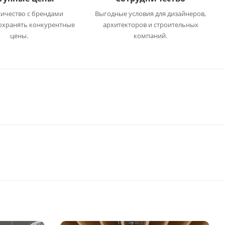
ичество с брендами
Выгодные условия для дизайнеров,
охранять конкурентные
архитекторов и строительных
цены.
компаний.