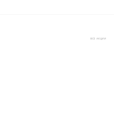
ВСЕ АКЦИИ