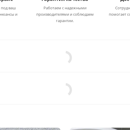
 под ваш
Работаем с надежными
Сотрудн
 нюансы и
производителями и соблюдаем
помогает с
гарантии.