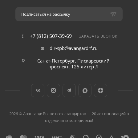
Подписаться на рассылку
+7 (812) 507-39-69
ЗАКАЗАТЬ ЗВОНОК
dir-spb@avangardrf.ru
Санкт-Петербург, Пискаревский
проспект, 125 литер Л
2026 © Авангард: Выше всех стандартов — 20 лет инноваций в
отделочных материалах!