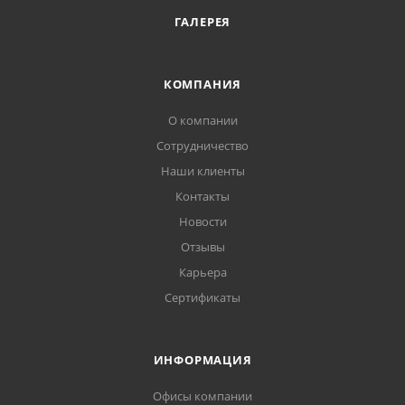
ГАЛЕРЕЯ
КОМПАНИЯ
О компании
Сотрудничество
Наши клиенты
Контакты
Новости
Отзывы
Карьера
Сертификаты
ИНФОРМАЦИЯ
Офисы компании