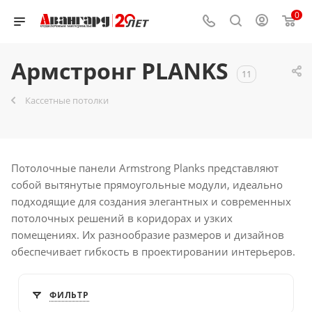
0
Армстронг PLANKS
11
Кассетные потолки
Потолочные панели Armstrong Planks представляют
собой вытянутые прямоугольные модули, идеально
подходящие для создания элегантных и современных
потолочных решений в коридорах и узких
помещениях. Их разнообразие размеров и дизайнов
обеспечивает гибкость в проектировании интерьеров.
ФИЛЬТР