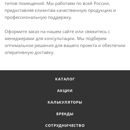
типов помещений. Мы работаем по всей России,
предоставляя клиентам качественную продукцию и
профессиональную поддержку.​
Оформите заказ на нашем сайте или свяжитесь с
менеджерами для консультации. Мы подберем
оптимальное решение для вашего проекта и обеспечим
оперативную доставку.
КАТАЛОГ
АКЦИИ
КАЛЬКУЛЯТОРЫ
БРЕНДЫ
СОТРУДНИЧЕСТВО