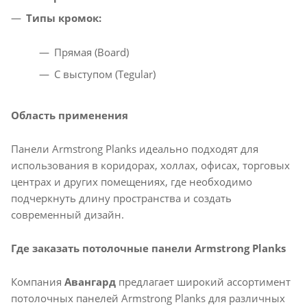
Типы кромок:
Прямая (Board)​
С выступом (Tegular)​
Область применения
Панели Armstrong Planks идеально подходят для
использования в коридорах, холлах, офисах, торговых
центрах и других помещениях, где необходимо
подчеркнуть длину пространства и создать
современный дизайн.​
Где заказать потолочные панели Armstrong Planks
Компания
Авангард
предлагает широкий ассортимент
потолочных панелей Armstrong Planks для различных