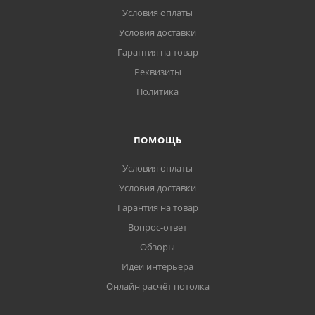
Условия оплаты
Условия доставки
Гарантия на товар
Реквизиты
Политика
ПОМОЩЬ
Условия оплаты
Условия доставки
Гарантия на товар
Вопрос-ответ
Обзоры
Идеи интерьера
Онлайн расчёт потолка