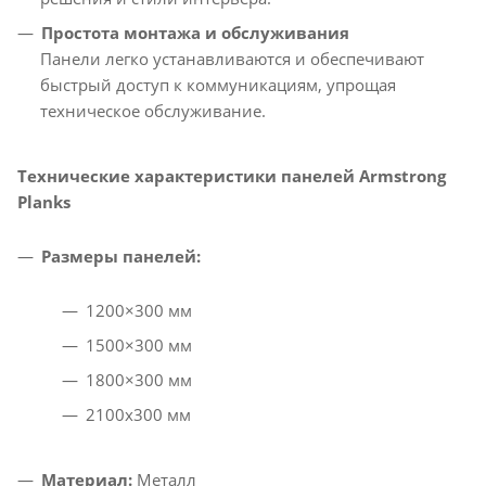
Простота монтажа и обслуживания
Панели легко устанавливаются и обеспечивают
быстрый доступ к коммуникациям, упрощая
техническое обслуживание.​
Технические характеристики панелей Armstrong
Planks
Размеры панелей:
1200×300 мм​
1500×300 мм​
1800×300 мм​
2100x300 мм​
Материал:
Металл​