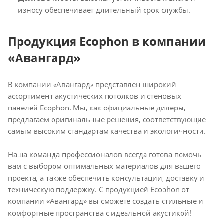
износу обеспечивает длительный срок службы.
Продукция Ecophon в компании
«Авангард»
В компании «Авангард» представлен широкий
ассортимент акустических потолков и стеновых
панелей Ecophon. Мы, как официальные дилеры,
предлагаем оригинальные решения, соответствующие
самым высоким стандартам качества и экологичности.
Наша команда профессионалов всегда готова помочь
вам с выбором оптимальных материалов для вашего
проекта, а также обеспечить консультации, доставку и
техническую поддержку. С продукцией Ecophon от
компании «Авангард» вы сможете создать стильные и
комфортные пространства с идеальной акустикой!