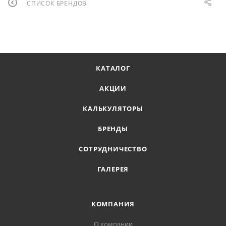
СПИСОК БРЕНДОВ
КАТАЛОГ
АКЦИИ
КАЛЬКУЛЯТОРЫ
БРЕНДЫ
СОТРУДНИЧЕСТВО
ГАЛЕРЕЯ
КОМПАНИЯ
О компании