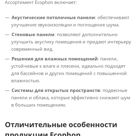
Ассортимент Ecophon включает:
Акустические потолочные панели
: обеспечивают
улучшение звукоизоляции и поглощение шума.
Стеновые панели
: позволяют дополнительно
улучшить акустику помещения и придают интерьеру
современный вид.
Решения для влажных помещений
: панели,
устойчивые к влаге и плесени, идеально подходят
для бассейнов и других помещений с повышенной
влажностью.
Системы для открытых пространств
: подвесные
панели и облака, которые эффективно снижают шум
в больших помещениях.
Отличительные особенности
продукции Ecophon