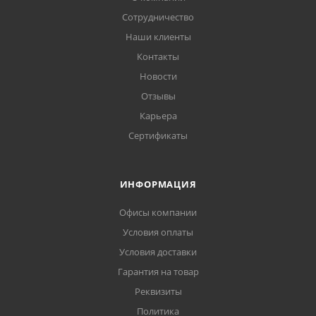
Сотрудничество
Наши клиенты
Контакты
Новости
Отзывы
Карьера
Сертификаты
ИНФОРМАЦИЯ
Офисы компании
Условия оплаты
Условия доставки
Гарантия на товар
Реквизиты
Политика