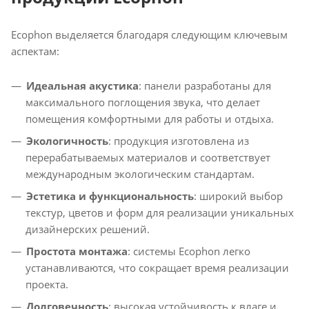
Ecophon выделяется благодаря следующим ключевым
аспектам:
Идеальная акустика
: панели разработаны для
максимального поглощения звука, что делает
помещения комфортными для работы и отдыха.
Экологичность
: продукция изготовлена из
перерабатываемых материалов и соответствует
международным экологическим стандартам.
Эстетика и функциональность
: широкий выбор
текстур, цветов и форм для реализации уникальных
дизайнерских решений.
Простота монтажа
: системы Ecophon легко
устанавливаются, что сокращает время реализации
проекта.
Долговечность
: высокая устойчивость к влаге и