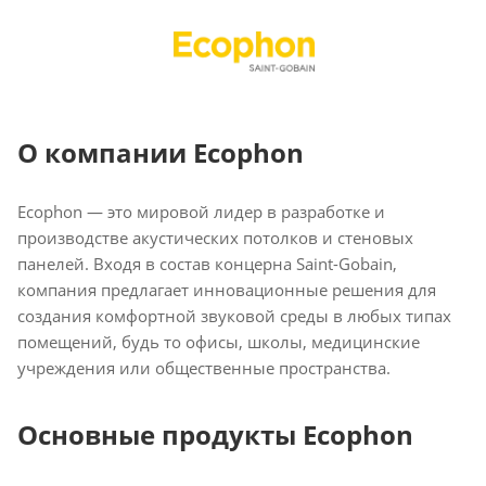
О компании Ecophon
Ecophon — это мировой лидер в разработке и
производстве акустических потолков и стеновых
панелей. Входя в состав концерна Saint-Gobain,
компания предлагает инновационные решения для
создания комфортной звуковой среды в любых типах
помещений, будь то офисы, школы, медицинские
учреждения или общественные пространства.
Основные продукты Ecophon