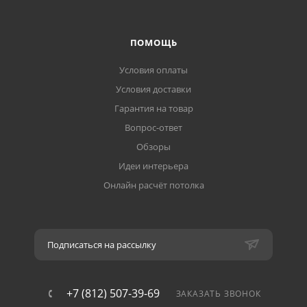
ПОМОЩЬ
Условия оплаты
Условия доставки
Гарантия на товар
Вопрос-ответ
Обзоры
Идеи интерьера
Онлайн расчёт потолка
Подписаться на рассылку
+7 (812) 507-39-69
ЗАКАЗАТЬ ЗВОНОК