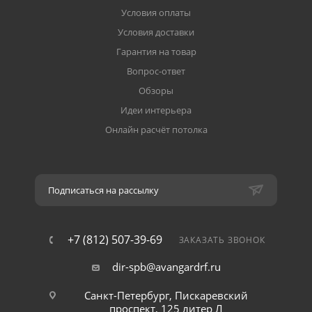
Условия оплаты
Условия доставки
Гарантия на товар
Вопрос-ответ
Обзоры
Идеи интерьера
Онлайн расчёт потолка
Подписаться на рассылку
+7 (812) 507-39-69
ЗАКАЗАТЬ ЗВОНОК
dir-spb@avangardrf.ru
Санкт-Петербург, Пискаревский
проспект, 125 литер Л