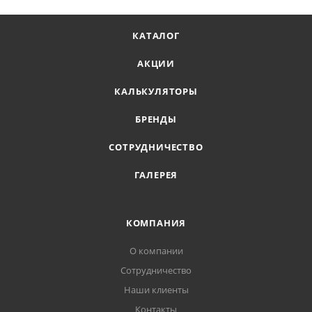
КАТАЛОГ
АКЦИИ
КАЛЬКУЛЯТОРЫ
БРЕНДЫ
СОТРУДНИЧЕСТВО
ГАЛЕРЕЯ
КОМПАНИЯ
О компании
Сотрудничество
Наши клиенты
Контакты