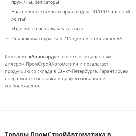
пружины, фиксаторы
Упаковочные скобы и пряжки (для ПП/ПЭТ/стальной
ленты)
Изделия по чертежам заказчика
Порошковая окраска в 215 цветов по каталогу RAL
Компания
«Авангард»
является официальным
дилером ПромСтройАвтоматики и предлагает
продукцию со склада в Санкт-Петербурге. Гарантируем
оперативные поставки и профессиональное
сопровождение.
Товары ПромСтройАвтоматика в