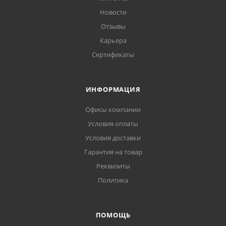
Новости
Отзывы
Карьера
Сертификаты
ИНФОРМАЦИЯ
Офисы компании
Условия оплаты
Условия доставки
Гарантия на товар
Реквизиты
Политика
ПОМОЩЬ