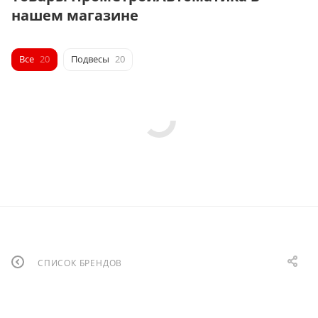
нашем магазине
Все
20
Подвесы
20
СПИСОК БРЕНДОВ