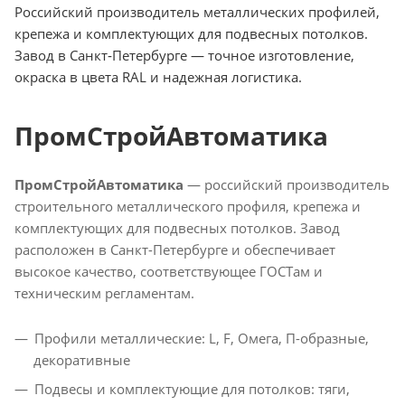
Российский производитель металлических профилей,
крепежа и комплектующих для подвесных потолков.
Завод в Санкт‑Петербурге — точное изготовление,
окраска в цвета RAL и надежная логистика.
ПромСтройАвтоматика
ПромСтройАвтоматика
— российский производитель
строительного металлического профиля, крепежа и
комплектующих для подвесных потолков. Завод
расположен в Санкт-Петербурге и обеспечивает
высокое качество, соответствующее ГОСТам и
техническим регламентам.
Профили металлические: L, F, Омега, П-образные,
декоративные
Подвесы и комплектующие для потолков: тяги,