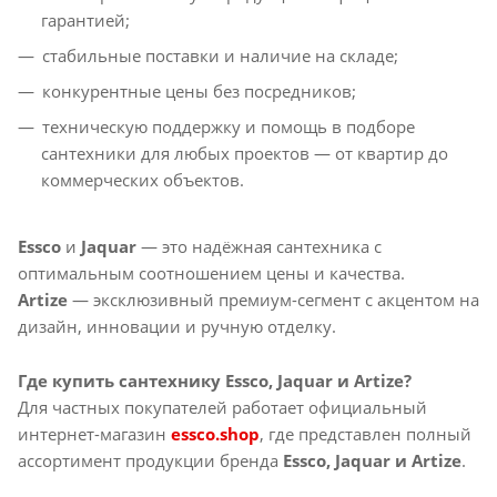
гарантией;
стабильные поставки и наличие на складе;
конкурентные цены без посредников;
техническую поддержку и помощь в подборе
сантехники для любых проектов — от квартир до
коммерческих объектов.
Essco
и
Jaquar
— это надёжная сантехника с
оптимальным соотношением цены и качества.
Artize
— эксклюзивный премиум-сегмент с акцентом на
дизайн, инновации и ручную отделку.
Где купить сантехнику Essco, Jaquar и Artize?
Для частных покупателей работает официальный
интернет-магазин
essco.shop
, где представлен полный
ассортимент продукции бренда
Essco, Jaquar и Artize
.