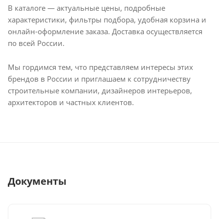
В каталоге — актуальные цены, подробные
характеристики, фильтры подбора, удобная корзина и
онлайн-оформление заказа. Доставка осуществляется
по всей России.
Мы гордимся тем, что представляем интересы этих
брендов в России и приглашаем к сотрудничеству
строительные компании, дизайнеров интерьеров,
архитекторов и частных клиентов.
Документы