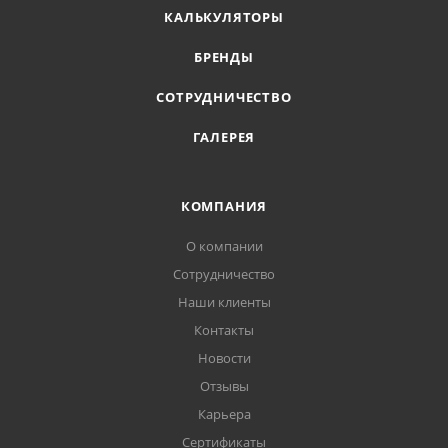
КАЛЬКУЛЯТОРЫ
БРЕНДЫ
СОТРУДНИЧЕСТВО
ГАЛЕРЕЯ
КОМПАНИЯ
О компании
Сотрудничество
Наши клиенты
Контакты
Новости
Отзывы
Карьера
Сертификаты