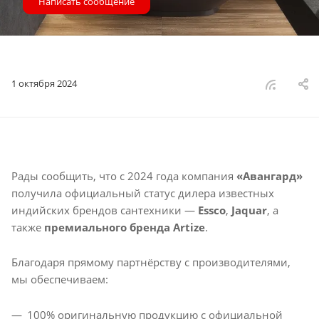
Написать сообщение
1 октября 2024
Рады сообщить, что с 2024 года компания
«Авангард»
получила официальный статус дилера известных
индийских брендов сантехники —
Essco
,
Jaquar
, а
также
премиального бренда Artize
.
Благодаря прямому партнёрству с производителями,
мы обеспечиваем:
100% оригинальную продукцию с официальной