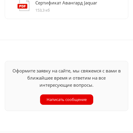
Сертификат Авангард Jaquar
153,3 кб
Оформите заявку на сайте, мы свяжемся с вами в
ближайшее время и ответим на все
интересующие вопросы.
Написать сообщение