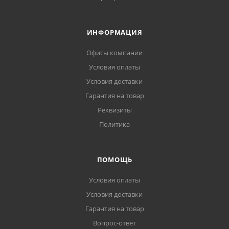
ИНФОРМАЦИЯ
Офисы компании
Условия оплаты
Условия доставки
Гарантия на товар
Реквизиты
Политика
ПОМОЩЬ
Условия оплаты
Условия доставки
Гарантия на товар
Вопрос-ответ