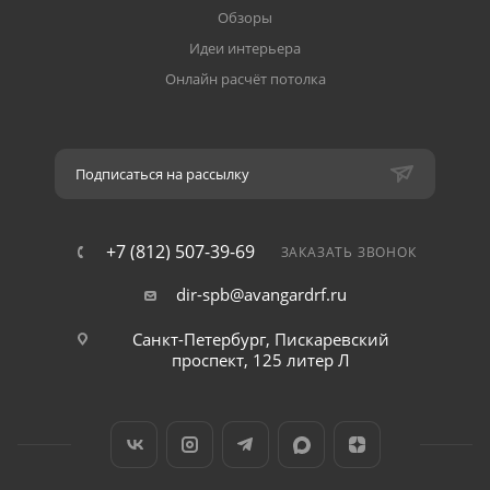
Обзоры
Идеи интерьера
Онлайн расчёт потолка
Подписаться на рассылку
+7 (812) 507-39-69
ЗАКАЗАТЬ ЗВОНОК
dir-spb@avangardrf.ru
Санкт-Петербург, Пискаревский
проспект, 125 литер Л