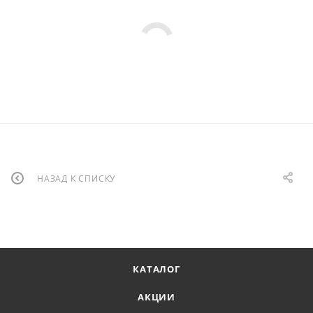
НАЗАД К СПИСКУ
КАТАЛОГ
АКЦИИ