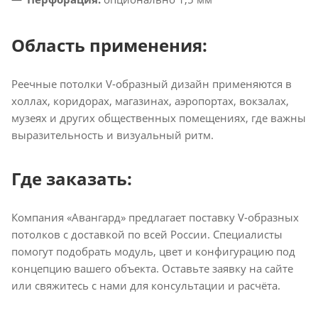
Область применения:
Реечные потолки V‑образный дизайн применяются в
холлах, коридорах, магазинах, аэропортах, вокзалах,
музеях и других общественных помещениях, где важны
выразительность и визуальный ритм.
Где заказать:
Компания «Авангард» предлагает поставку V‑образных
потолков с доставкой по всей России. Специалисты
помогут подобрать модуль, цвет и конфигурацию под
концепцию вашего объекта. Оставьте заявку на сайте
или свяжитесь с нами для консультации и расчёта.