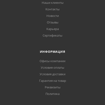
Наши клиенты
Контакты
Новости
Отзывы
Карьера
Сертификаты
ИНФОРМАЦИЯ
Офисы компании
Условия оплаты
Условия доставки
Гарантия на товар
Реквизиты
Политика