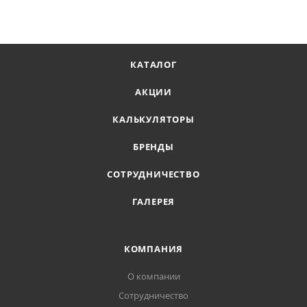
КАТАЛОГ
АКЦИИ
КАЛЬКУЛЯТОРЫ
БРЕНДЫ
СОТРУДНИЧЕСТВО
ГАЛЕРЕЯ
КОМПАНИЯ
О компании
Сотрудничество