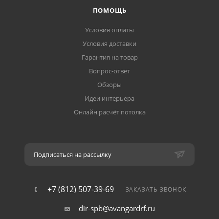
ПОМОЩЬ
Условия оплаты
Условия доставки
Гарантия на товар
Вопрос-ответ
Обзоры
Идеи интерьера
Онлайн расчёт потолка
Подписаться на рассылку
+7 (812) 507-39-69
ЗАКАЗАТЬ ЗВОНОК
dir-spb@avangardrf.ru