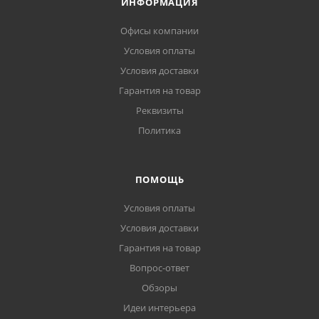
ИНФОРМАЦИЯ
Офисы компании
Условия оплаты
Условия доставки
Гарантия на товар
Реквизиты
Политика
ПОМОЩЬ
Условия оплаты
Условия доставки
Гарантия на товар
Вопрос-ответ
Обзоры
Идеи интерьера