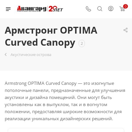
0
Армстронг OPTIMA
Curved Canopy
2
Акустические острова
Armstrong OPTIMA Curved Canopy — это изогнутые
потолочные панели, предназначенные для улучшения
акустики и дизайна помещений. Они могут быть
установлены как в выпуклом, так и в вогнутом
положении, предоставляя широкие возможности для
реализации уникальных дизайнерских решений.