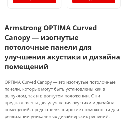
Armstrong OPTIMA Curved
Canopy — изогнутые
потолочные панели для
улучшения акустики и дизайна
помещений
OPTIMA Curved Canopy — это изогнутые потолочные
панели, которые могут быть установлены как в
выпуклом, так и в вогнутом положении. Они
предназначены для улучшения акустики и дизайна
помещений, предоставляя широкие возможности для
реализации уникальных дизайнерских решений.