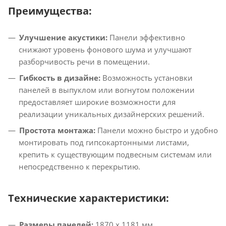
Преимущества:
Улучшение акустики:
Панели эффективно
снижают уровень фонового шума и улучшают
разборчивость речи в помещении.​
Гибкость в дизайне:
Возможность установки
панелей в выпуклом или вогнутом положении
предоставляет широкие возможности для
реализации уникальных дизайнерских решений.​
Простота монтажа:
Панели можно быстро и удобно
монтировать под гипсокартонными листами,
крепить к существующим подвесным системам или
непосредственно к перекрытию.​
Технические характеристики:
Размеры панелей:
1870 x 1181 мм