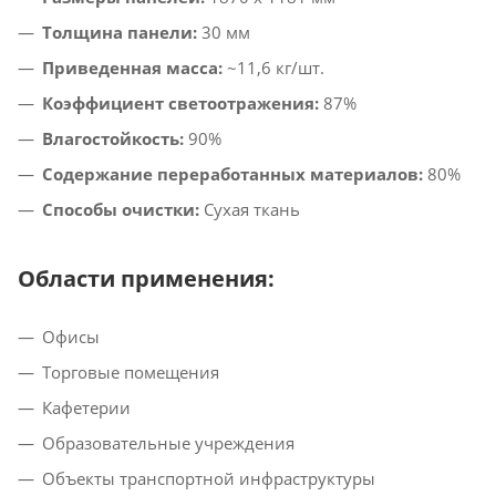
Толщина панели:
30 мм​
Приведенная масса:
~11,6 кг/шт.
Коэффициент светоотражения:
87%​
Влагостойкость:
90%
Содержание переработанных материалов:
80%​
Способы очистки:
Сухая ткань​
Области применения:
Офисы​
Торговые помещения​
Кафетерии​
Образовательные учреждения​
Объекты транспортной инфраструктуры​