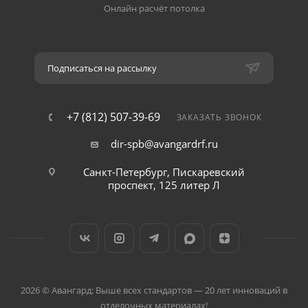
Онлайн расчёт потолка
Подписаться на рассылку
+7 (812) 507-39-69
ЗАКАЗАТЬ ЗВОНОК
dir-spb@avangardrf.ru
Санкт-Петербург, Пискаревский
проспект, 125 литер Л
2026 © Авангард: Выше всех стандартов — 20 лет инноваций в
отделочных материалах!