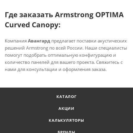
Где заказать Armstrong OPTIMA
Curved Canopy:
Компания
Авангард
предлагает поставки акустических
решений Armstrong по всей России. Наши специалисты
помогут подобрать оптимальную конфигурацию и
количество панелей для вашего проекта. Свяжитесь с
нами для консультации и оформления заказа.
КАТАЛОГ
АКЦИИ
КАЛЬКУЛЯТОРЫ
БРЕНДЫ