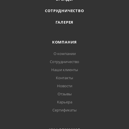
СОТРУДНИЧЕСТВО
ГАЛЕРЕЯ
КОМПАНИЯ
О компании
Сотрудничество
Наши клиенты
Контакты
Новости
Отзывы
Карьера
Сертификаты