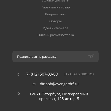
Условия доставки
Гарантия на товар
Вопрос-ответ
Обзоры
Идеи интерьера
Онлайн расчёт потолка
Подписаться на рассылку
+7 (812) 507-39-69
ЗАКАЗАТЬ ЗВОНОК
dir-spb@avangardrf.ru
Санкт-Петербург, Пискаревский
проспект, 125 литер Л