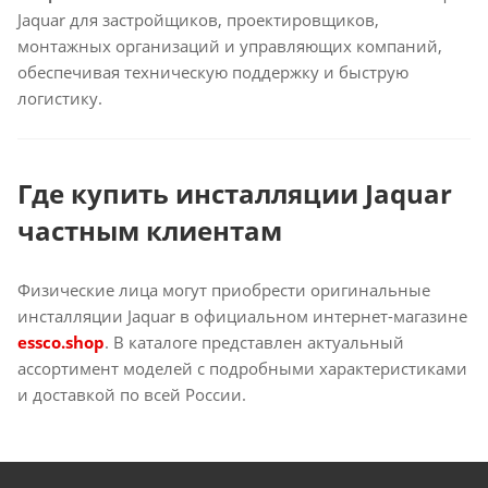
Jaquar для застройщиков, проектировщиков,
монтажных организаций и управляющих компаний,
обеспечивая техническую поддержку и быструю
логистику.
Где купить инсталляции Jaquar
частным клиентам
Физические лица могут приобрести оригинальные
инсталляции Jaquar в официальном интернет-магазине
essco.shop
. В каталоге представлен актуальный
ассортимент моделей с подробными характеристиками
и доставкой по всей России.