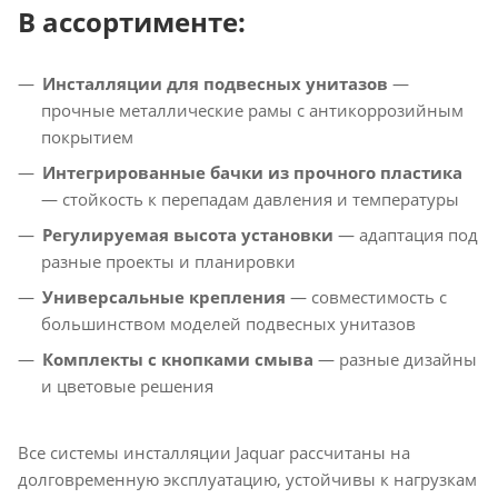
В ассортименте:
Инсталляции для подвесных унитазов
—
прочные металлические рамы с антикоррозийным
покрытием
Интегрированные бачки из прочного пластика
— стойкость к перепадам давления и температуры
Регулируемая высота установки
— адаптация под
разные проекты и планировки
Универсальные крепления
— совместимость с
большинством моделей подвесных унитазов
Комплекты с кнопками смыва
— разные дизайны
и цветовые решения
Все системы инсталляции Jaquar рассчитаны на
долговременную эксплуатацию, устойчивы к нагрузкам