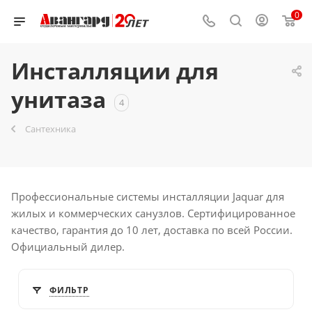
0
Инсталляции для
унитаза
4
Сантехника
Профессиональные системы инсталляции Jaquar для
жилых и коммерческих санузлов. Сертифицированное
качество, гарантия до 10 лет, доставка по всей России.
Официальный дилер.
ФИЛЬТР