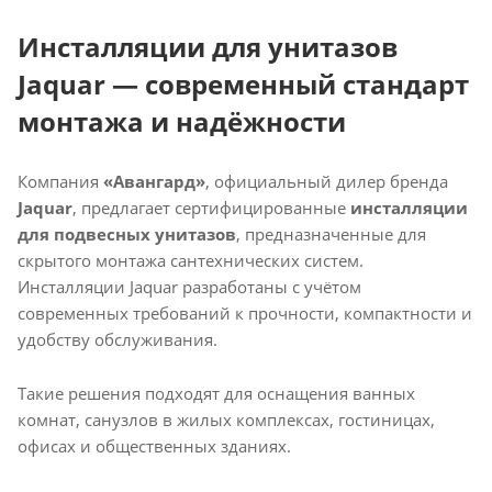
Инсталляции для унитазов
Jaquar — современный стандарт
монтажа и надёжности
Компания
«Авангард»
, официальный дилер бренда
Jaquar
, предлагает сертифицированные
инсталляции
для подвесных унитазов
, предназначенные для
скрытого монтажа сантехнических систем.
Инсталляции Jaquar разработаны с учётом
современных требований к прочности, компактности и
удобству обслуживания.
Такие решения подходят для оснащения ванных
комнат, санузлов в жилых комплексах, гостиницах,
офисах и общественных зданиях.