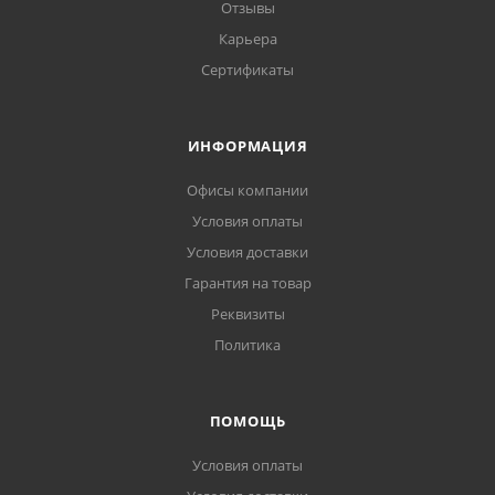
Отзывы
Карьера
Сертификаты
ИНФОРМАЦИЯ
Офисы компании
Условия оплаты
Условия доставки
Гарантия на товар
Реквизиты
Политика
ПОМОЩЬ
Условия оплаты