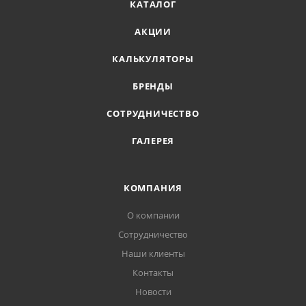
КАТАЛОГ
АКЦИИ
КАЛЬКУЛЯТОРЫ
БРЕНДЫ
СОТРУДНИЧЕСТВО
ГАЛЕРЕЯ
КОМПАНИЯ
О компании
Сотрудничество
Наши клиенты
Контакты
Новости