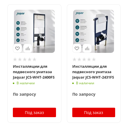
Инсталляции для
Инсталляции для
подвесного унитаза
подвесного унитаза
Jaquar JCS-WHT-2400FS
Jaquar JCS-WHT-2431FS
В наличии
В наличии
По запросу
По запросу
Под заказ
Под заказ