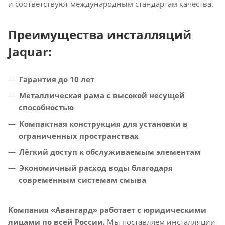
и соответствуют международным стандартам качества.
Преимущества инсталляций
Jaquar:
Гарантия до 10 лет
Металлическая рама с высокой несущей
способностью
Компактная конструкция для установки в
ограниченных пространствах
Лёгкий доступ к обслуживаемым элементам
Экономичный расход воды благодаря
современным системам смыва
Компания «Авангард» работает с юридическими
лицами по всей России.
Мы поставляем инсталляции