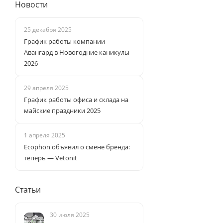
Новости
25 декабря 2025
График работы компании
Авангард в Новогодние каникулы
2026
29 апреля 2025
График работы офиса и склада на
майские праздники 2025
1 апреля 2025
Ecophon объявил о смене бренда:
теперь — Vetonit
Статьи
30 июля 2025