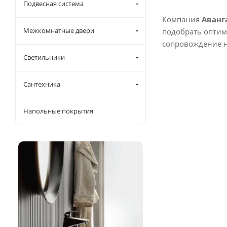
Подвесная система
Компания
Аванг
Межкомнатные двери
подобрать оптим
сопровождение н
Светильники
Сантехника
Напольные покрытия