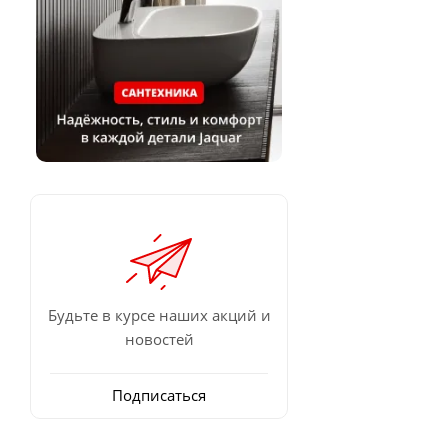
Будьте в курсе наших акций и
новостей
Подписаться