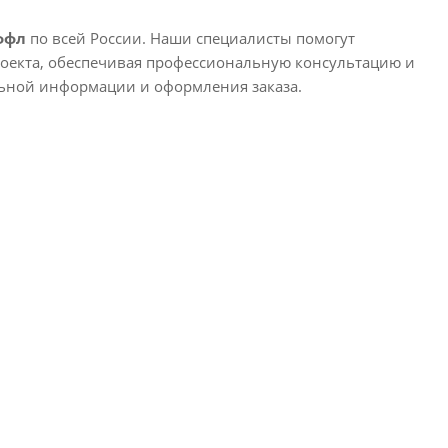
ффл
по всей России. Наши специалисты помогут
оекта, обеспечивая профессиональную консультацию и
льной информации и оформления заказа.