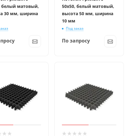
, белый матовый,
50x50, белый матовый,
а 30 мм, ширина
высота 50 мм, ширина
10 мм
заказ
Под заказ
апросу
По запросу