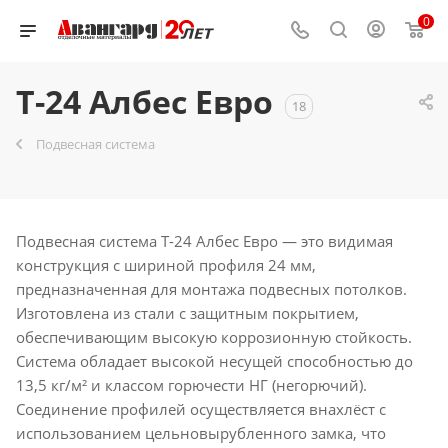
0
T-24 Албес Евро
18
Подвесная система
Подвесная система T-24 Албес Евро — это видимая
конструкция с шириной профиля 24 мм,
предназначенная для монтажа подвесных потолков.
Изготовлена из стали с защитным покрытием,
обеспечивающим высокую коррозионную стойкость.
Система обладает высокой несущей способностью до
13,5 кг/м² и классом горючести НГ (негорючий).
Соединение профилей осуществляется внахлёст с
использованием цельновырубленного замка, что