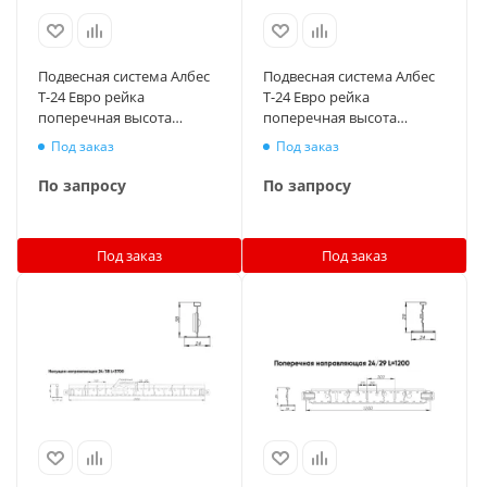
Подвесная система Албес
Подвесная система Албес
T-24 Евро рейка
T-24 Евро рейка
поперечная высота
поперечная высота
профиля 29мм, длина
профиля 29мм, длина
Под заказ
Под заказ
1200мм, черный
600мм, черный
По запросу
По запросу
Под заказ
Под заказ