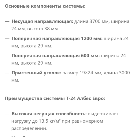
Основные компоненты системы:
Несущая направляющая:
длина 3700 мм, ширина
24 мм, высота 38 мм.​
Поперечная направляющая 1200 мм:
ширина 24
мм, высота 29 мм.​
Поперечная направляющая 600 мм:
ширина 24
мм, высота 29 мм.​
Пристенный уголок:
размер 19×24 мм, длина 3000
мм.​
Преимущества системы T-24 Албес Евро:
Высокая несущая способность:
выдерживает
нагрузку до 13,5 кг/м² при равномерном
распределении.​