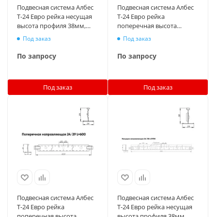
Подвесная система Албес
Подвесная система Албес
T-24 Евро рейка несущая
T-24 Евро рейка
высота профиля 38мм,
поперечная высота
длина 3700мм, суперхром
профиля 29мм, длина
Под заказ
Под заказ
1200мм, суперхром
По запросу
По запросу
Под заказ
Под заказ
Подвесная система Албес
Подвесная система Албес
T-24 Евро рейка
T-24 Евро рейка несущая
поперечная высота
высота профиля 38мм,