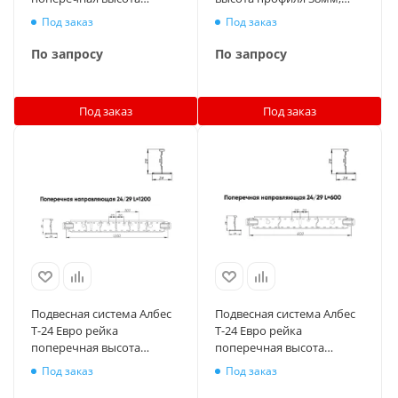
профиля 29мм, длина
длина 3700мм, окраска по
Под заказ
Под заказ
600мм, суперхром
RAL
По запросу
По запросу
Под заказ
Под заказ
Подвесная система Албес
Подвесная система Албес
T-24 Евро рейка
T-24 Евро рейка
поперечная высота
поперечная высота
профиля 29мм, длина
профиля 29мм, длина
Под заказ
Под заказ
1200мм, окраска по RAL
600мм, окраска по RAL