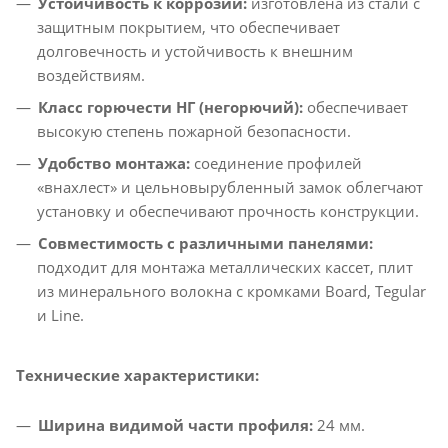
Устойчивость к коррозии:
изготовлена из стали с
защитным покрытием, что обеспечивает
долговечность и устойчивость к внешним
воздействиям.​
Класс горючести НГ (негорючий):
обеспечивает
высокую степень пожарной безопасности.​
Удобство монтажа:
соединение профилей
«внахлест» и цельновырубленный замок облегчают
установку и обеспечивают прочность конструкции.​
Совместимость с различными панелями:
подходит для монтажа металлических кассет, плит
из минерального волокна с кромками Board, Tegular
и Line.​
Технические характеристики:
Ширина видимой части профиля:
24 мм.​