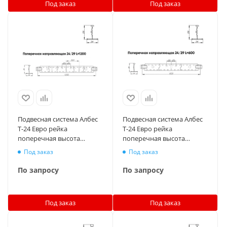
Под заказ
Под заказ
Подвесная система Албес
Подвесная система Албес
T-24 Евро рейка
T-24 Евро рейка
поперечная высота
поперечная высота
профиля 29мм, длина
профиля 29мм, длина
Под заказ
Под заказ
1200мм, металлик
600мм, металлик
По запросу
По запросу
Под заказ
Под заказ