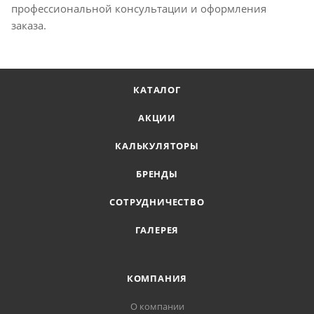
профессиональной консультации и оформления
заказа.
КАТАЛОГ
АКЦИИ
КАЛЬКУЛЯТОРЫ
БРЕНДЫ
СОТРУДНИЧЕСТВО
ГАЛЕРЕЯ
КОМПАНИЯ
О компании