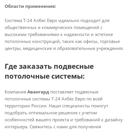
Области применения:
Система T-24 Албес Евро идеально подходит для
общественных и коммерческих помещений с
высокими требованиями к надежности и эстетике
потолочных конструкций, таких как офисы, торговые
центры, медицинские и образовательные учреждения.​
Где заказать подвесные
потолочные системы:
Компания
Авангард
поставляет подвесные
потолочные системы T-24 Албес Евро по всей
территории России. Наши специалисты помогут
подобрать оптимальное решение с учетом
особенностей вашего проекта и требований к дизайну
интерьера. Свяжитесь с нами для получения