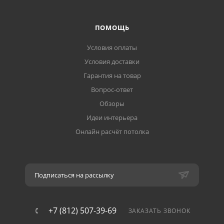
ПОМОЩЬ
Условия оплаты
Условия доставки
Гарантия на товар
Вопрос-ответ
Обзоры
Идеи интерьера
Онлайн расчёт потолка
Подписаться на рассылку
+7 (812) 507-39-69
ЗАКАЗАТЬ ЗВОНОК