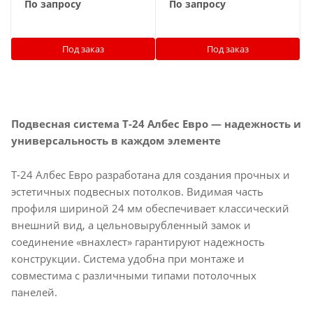
По запросу
По запросу
Под заказ
Под заказ
Подвесная система T-24 Албес Евро — надежность и
универсальность в каждом элементе
T-24 Албес Евро разработана для создания прочных и
эстетичных подвесных потолков. Видимая часть
профиля шириной 24 мм обеспечивает классический
внешний вид, а цельновырубленный замок и
соединение «внахлест» гарантируют надежность
конструкции. Система удобна при монтаже и
совместима с различными типами потолочных
панелей.​