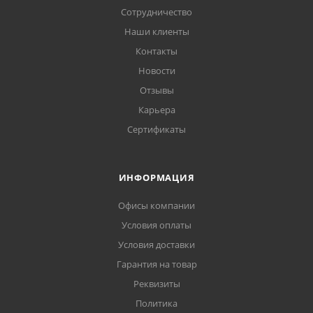
Сотрудничество
Наши клиенты
Контакты
Новости
Отзывы
Карьера
Сертификаты
ИНФОРМАЦИЯ
Офисы компании
Условия оплаты
Условия доставки
Гарантия на товар
Реквизиты
Политика