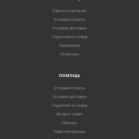
Офисы компании
Условия оплаты
Условия доставки
Гарантия на товар
Реквизиты
Политика
ПОМОЩЬ
Условия оплаты
Условия доставки
Гарантия на товар
Вопрос-ответ
Обзоры
Идеи интерьера