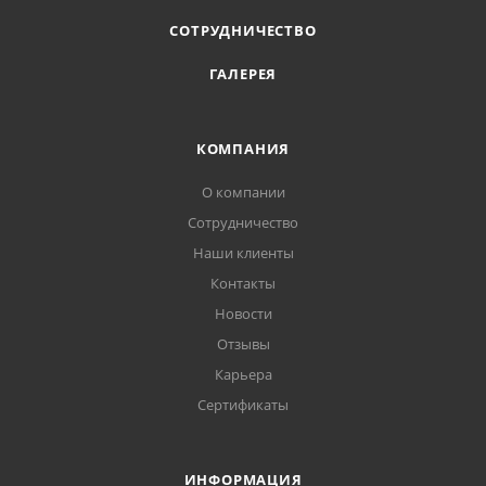
СОТРУДНИЧЕСТВО
ГАЛЕРЕЯ
КОМПАНИЯ
О компании
Сотрудничество
Наши клиенты
Контакты
Новости
Отзывы
Карьера
Сертификаты
ИНФОРМАЦИЯ