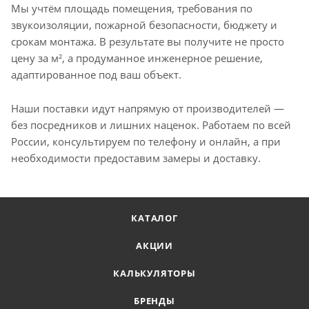
Мы учтём площадь помещения, требования по
звукоизоляции, пожарной безопасности, бюджету и
срокам монтажа. В результате вы получите не просто
цену за м², а продуманное инженерное решение,
адаптированное под ваш объект.
Наши поставки идут напрямую от производителей —
без посредников и лишних наценок. Работаем по всей
России, консультируем по телефону и онлайн, а при
необходимости предоставим замеры и доставку.
КАТАЛОГ
АКЦИИ
КАЛЬКУЛЯТОРЫ
БРЕНДЫ