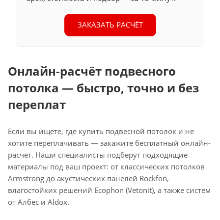
ЗАКАЗАТЬ РАСЧЁТ
Онлайн-расчёт подвесного
потолка — быстро, точно и без
переплат
Если вы ищете, где купить подвесной потолок и не
хотите переплачивать — закажите бесплатный онлайн-
расчёт. Наши специалисты подберут подходящие
материалы под ваш проект: от классических потолков
Armstrong до акустических панелей Rockfon,
влагостойких решений Ecophon (Vetonit), а также систем
от Албес и Aldox.