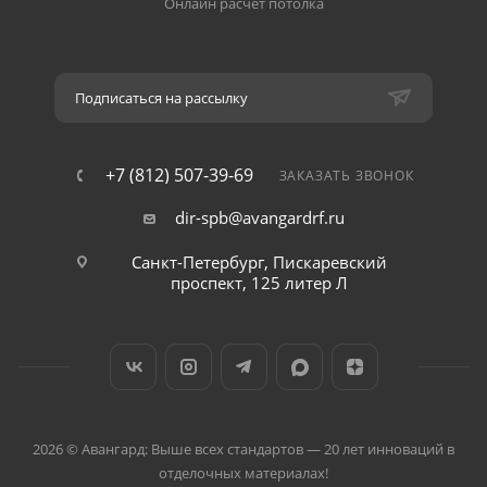
Онлайн расчёт потолка
Подписаться на рассылку
+7 (812) 507-39-69
ЗАКАЗАТЬ ЗВОНОК
dir-spb@avangardrf.ru
Санкт-Петербург, Пискаревский
проспект, 125 литер Л
2026 © Авангард: Выше всех стандартов — 20 лет инноваций в
отделочных материалах!