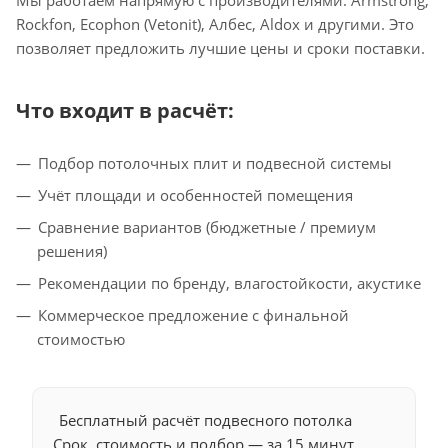
Rockfon, Ecophon (Vetonit), Албес, Aldox и другими. Это
позволяет предложить лучшие цены и сроки поставки.
Что входит в расчёт:
Подбор потолочных плит и подвесной системы
Учёт площади и особенностей помещения
Сравнение вариантов (бюджетные / премиум
решения)
Рекомендации по бренду, влагостойкости, акустике
Коммерческое предложение с финальной
стоимостью
Бесплатный расчёт подвесного потолка
Срок, стоимость и подбор — за 15 минут.