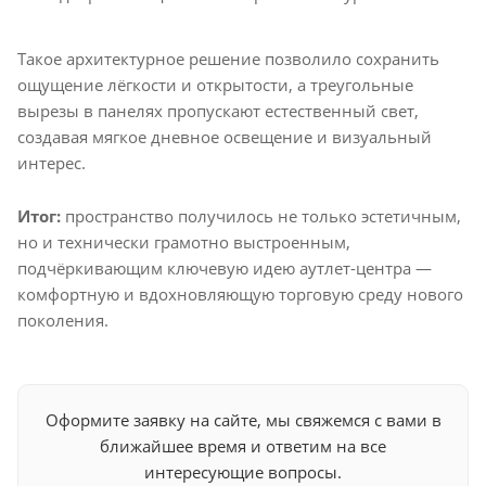
Такое архитектурное решение позволило сохранить
ощущение лёгкости и открытости, а треугольные
вырезы в панелях пропускают естественный свет,
создавая мягкое дневное освещение и визуальный
интерес.
Итог:
пространство получилось не только эстетичным,
но и технически грамотно выстроенным,
подчёркивающим ключевую идею аутлет-центра —
комфортную и вдохновляющую торговую среду нового
поколения.
Оформите заявку на сайте, мы свяжемся с вами в
ближайшее время и ответим на все
интересующие вопросы.