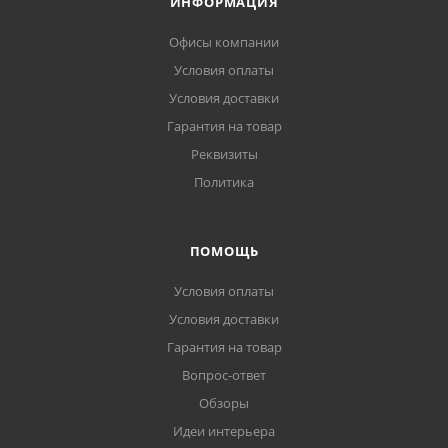
ИНФОРМАЦИЯ
Офисы компании
Условия оплаты
Условия доставки
Гарантия на товар
Реквизиты
Политика
ПОМОЩЬ
Условия оплаты
Условия доставки
Гарантия на товар
Вопрос-ответ
Обзоры
Идеи интерьера