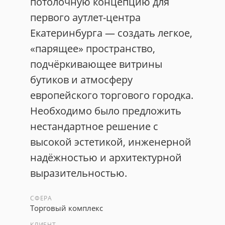
потолочную концепцию для
первого аутлет-центра
Екатеринбурга — создать легкое,
«парящее» пространство,
подчёркивающее витрины
бутиков и атмосферу
европейского торгового городка.
Необходимо было предложить
нестандартное решение с
высокой эстетикой, инженерной
надёжностью и архитектурной
выразительностью.
СФЕРА
Торговый комплекс
КЛИЕНТ