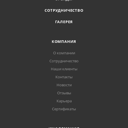
СОТРУДНИЧЕСТВО
ГАЛЕРЕЯ
КОМПАНИЯ
О компании
Сотрудничество
Наши клиенты
Контакты
Новости
Отзывы
Карьера
Сертификаты