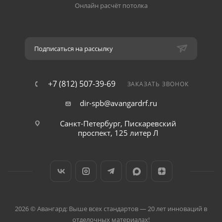
Онлайн расчёт потолка
Подписаться на рассылку
+7 (812) 507-39-69
ЗАКАЗАТЬ ЗВОНОК
dir-spb@avangardrf.ru
Санкт-Петербург, Пискаревский
проспект, 125 литер Л
2026 © Авангард: Выше всех стандартов — 20 лет инноваций в
отделочных материалах!