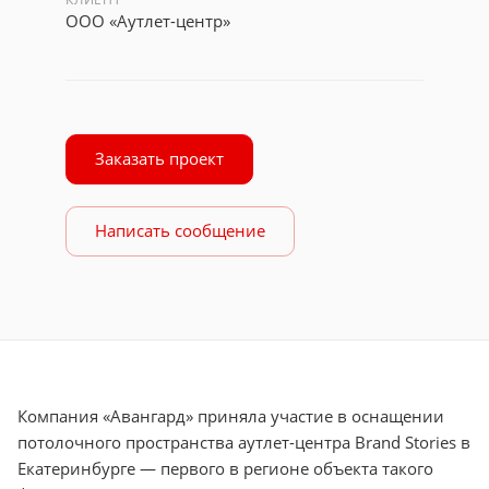
ООО «Аутлет-центр»
Заказать проект
Написать сообщение
Компания «Авангард» приняла участие в оснащении
потолочного пространства аутлет-центра Brand Stories в
Екатеринбурге — первого в регионе объекта такого